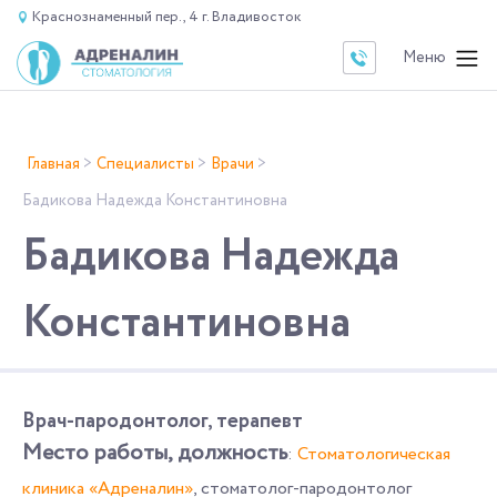
Краснознаменный пер., 4 г. Владивосток
Главная
>
Специалисты
>
Врачи
>
Бадикова Надежда Константиновна
Бадикова Надежда
Константиновна
Врач-пародонтолог, терапевт
Место работы, должность
:
Стоматологическая
клиника «Адреналин»
, стоматолог-пародонтолог