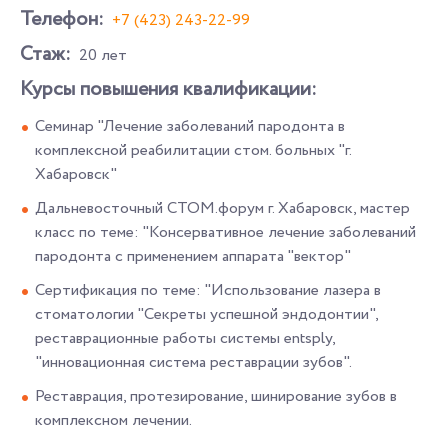
Телефон:
+7 (423) 243-22-99
Стаж:
20 лет
Курсы повышения квалификации:
Семинар "Лечение заболеваний пародонта в
комплексной реабилитации стом. больных "г.
Хабаровск"
Дальневосточный СТОМ.форум г. Хабаровск, мастер
класс по теме: "Консервативное лечение заболеваний
пародонта с применением аппарата "вектор"
Сертификация по теме: "Использование лазера в
стоматологии "Секреты успешной эндодонтии",
реставрационные работы системы entsply,
"инновационная система реставрации зубов".
Реставрация, протезирование, шинирование зубов в
комплексном лечении.