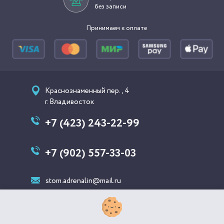
без записи
Принимаем к оплате
Краснознаменный пер., 4
г. Владивосток
+7 (423) 243-22-99
+7 (902) 557-33-03
stom.adrenalin@mail.ru
ООО «АДРЕНАЛИН»