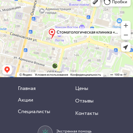
Главная
Цены
Акции
Отзывы
Специалисты
Контакты
Экстренная помощь