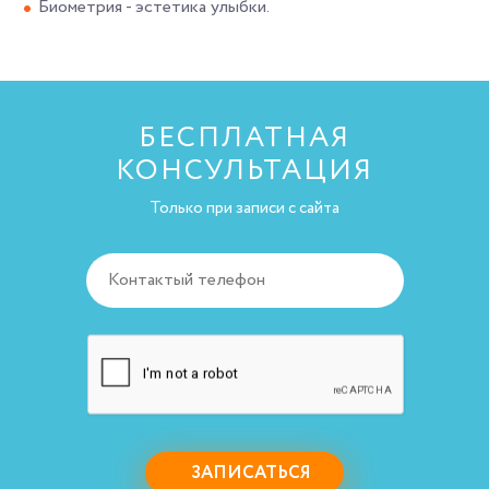
Биометрия - эстетика улыбки.
БЕСПЛАТНАЯ
КОНСУЛЬТАЦИЯ
Только при записи с сайта